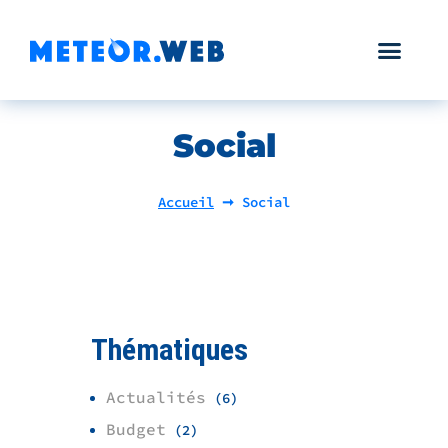
Social
Accueil
➞
Social
Thématiques
Actualités
(6)
Budget
(2)