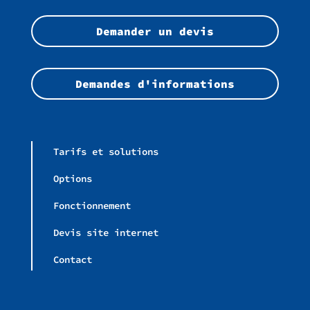
Demander un devis
Demandes d'informations
Tarifs et solutions​
Options
Fonctionnement
Devis site internet
Contact