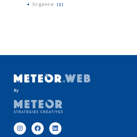
Urgence
(1)
By