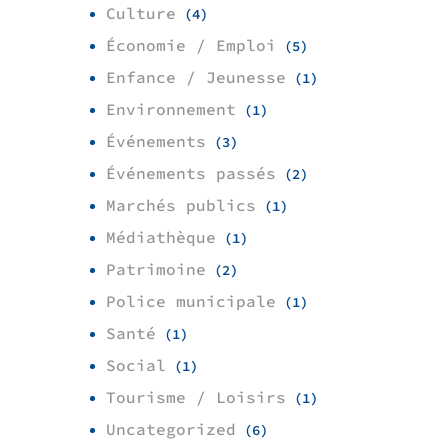
Culture
(4)
Économie / Emploi
(5)
Enfance / Jeunesse
(1)
Environnement
(1)
Événements
(3)
Événements passés
(2)
Marchés publics
(1)
Médiathèque
(1)
Patrimoine
(2)
Police municipale
(1)
Santé
(1)
Social
(1)
Tourisme / Loisirs
(1)
Uncategorized
(6)