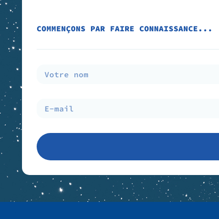
COMMENÇONS PAR FAIRE CONNAISSANCE...