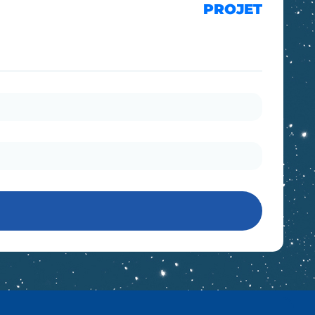
PROJET