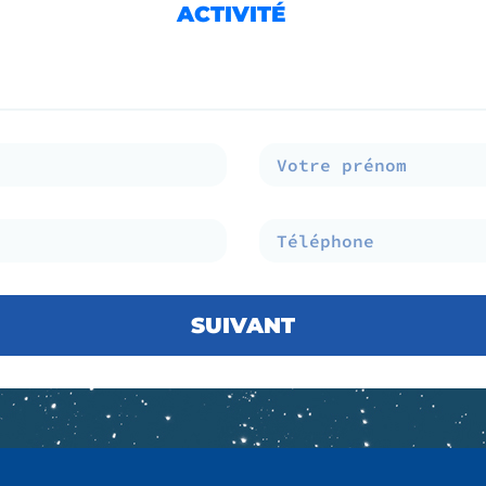
ACTIVITÉ
SUIVANT